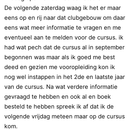
De volgende zaterdag waag ik het er maar
eens op en rij naar dat clubgebouw om daar
eens wat meer informatie te vragen en me
eventueel aan te melden voor de cursus. ik
had wat pech dat de cursus al in september
begonnen was maar als ik goed me best
deed en gezien me vooropleiding kon ik
nog wel instappen in het 2de en laatste jaar
van de cursus. Na wat verdere informatie
gevraagd te hebben en ook al en boek
besteld te hebben spreek ik af dat ik de
volgende vrijdag meteen maar op de cursus
kom.