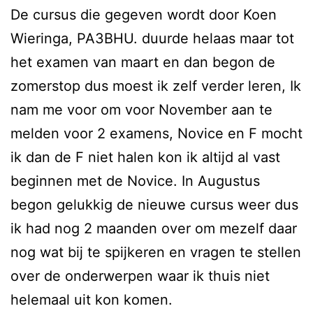
De cursus die gegeven wordt door Koen
Wieringa, PA3BHU. duurde helaas maar tot
het examen van maart en dan begon de
zomerstop dus moest ik zelf verder leren, Ik
nam me voor om voor November aan te
melden voor 2 examens, Novice en F mocht
ik dan de F niet halen kon ik altijd al vast
beginnen met de Novice. In Augustus
begon gelukkig de nieuwe cursus weer dus
ik had nog 2 maanden over om mezelf daar
nog wat bij te spijkeren en vragen te stellen
over de onderwerpen waar ik thuis niet
helemaal uit kon komen.