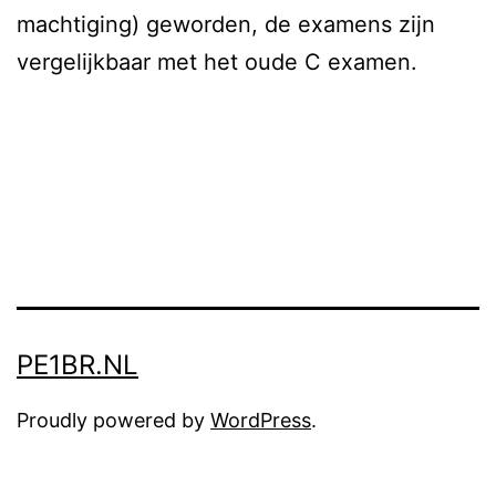
machtiging) geworden, de examens zijn
vergelijkbaar met het oude C examen.
PE1BR.NL
Proudly powered by
WordPress
.