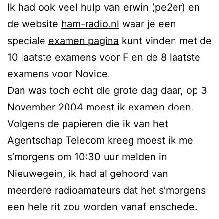
Ik had ook veel hulp van erwin (pe2er) en
de website
ham-radio.nl
waar je een
speciale
examen pagina
kunt vinden met de
10 laatste examens voor F en de 8 laatste
examens voor Novice.
Dan was toch echt die grote dag daar, op 3
November 2004 moest ik examen doen.
Volgens de papieren die ik van het
Agentschap Telecom kreeg moest ik me
s’morgens om 10:30 uur melden in
Nieuwegein, ik had al gehoord van
meerdere radioamateurs dat het s’morgens
een hele rit zou worden vanaf enschede.