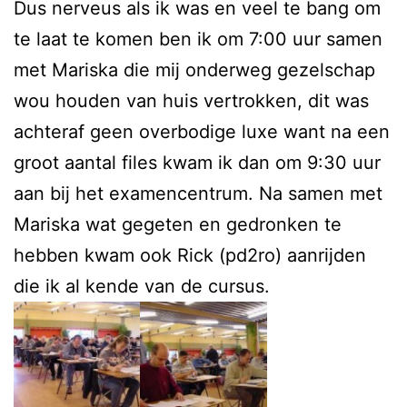
Dus nerveus als ik was en veel te bang om
te laat te komen ben ik om 7:00 uur samen
met Mariska die mij onderweg gezelschap
wou houden van huis vertrokken, dit was
achteraf geen overbodige luxe want na een
groot aantal files kwam ik dan om 9:30 uur
aan bij het examencentrum. Na samen met
Mariska wat gegeten en gedronken te
hebben kwam ook Rick (pd2ro) aanrijden
die ik al kende van de cursus.