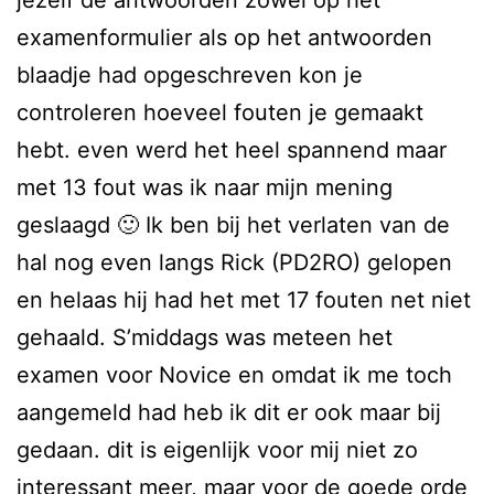
examenformulier als op het antwoorden
blaadje had opgeschreven kon je
controleren hoeveel fouten je gemaakt
hebt. even werd het heel spannend maar
met 13 fout was ik naar mijn mening
geslaagd 🙂 Ik ben bij het verlaten van de
hal nog even langs Rick (PD2RO) gelopen
en helaas hij had het met 17 fouten net niet
gehaald. S’middags was meteen het
examen voor Novice en omdat ik me toch
aangemeld had heb ik dit er ook maar bij
gedaan. dit is eigenlijk voor mij niet zo
interessant meer, maar voor de goede orde