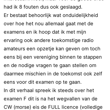
had ik 8 fouten dus ook geslaagd.
Er bestaat behoorlijk wat onduidelijkheid
over hoe het nou allemaal gaat met de
examens en ik hoop dat ik met mijn
ervaring ook andere toekomstige radio
amateurs een opzetje kan geven om toch
eens bij een vereniging binnen te stappen
en de nodige vragen te gaan stellen om
daarmee mischien in de toekomst ook zelf
eens voor dit examen op te gaan.
In dit verhaal spreek ik steeds over het
examen F dit is na het wegvallen van de
CW (morse) eis de FULL licence (volledige