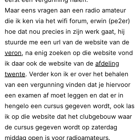
Maar eens vragen aan een radio amateur
die ik ken via het wifi forum, erwin (pe2er)
hoe dat nou precies in zijn werk gaat, hij
stuurde me een url van de website van de
veron
, na enig zoeken op die website vond
ik daar ook de website van de
afdeling
twente
. Verder kon ik er over het behalen
van een vergunning vinden dat je hiervoor
een examen af moet leggen en dat er in
hengelo een cursus gegeven wordt, ook las
ik op die website dat het clubgebouw waar
de cursus gegeven wordt op zaterdag
middag open is voor radioamateurs.