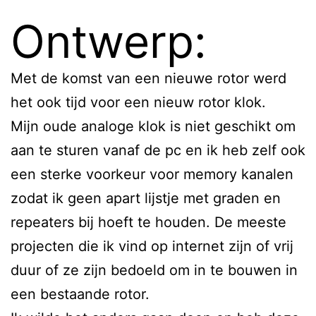
Ontwerp:
Met de komst van een nieuwe rotor werd
het ook tijd voor een nieuw rotor klok.
Mijn oude analoge klok is niet geschikt om
aan te sturen vanaf de pc en ik heb zelf ook
een sterke voorkeur voor memory kanalen
zodat ik geen apart lijstje met graden en
repeaters bij hoeft te houden. De meeste
projecten die ik vind op internet zijn of vrij
duur of ze zijn bedoeld om in te bouwen in
een bestaande rotor.