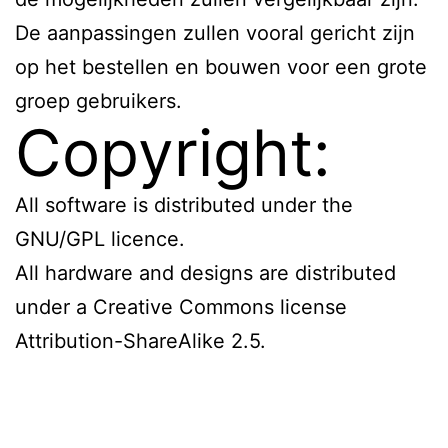
De aanpassingen zullen vooral gericht zijn
op het bestellen en bouwen voor een grote
groep gebruikers.
Copyright:
All software is distributed under the
GNU/GPL licence.
All hardware and designs are distributed
under a Creative Commons license
Attribution-ShareAlike 2.5.