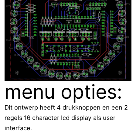
menu opties:
Dit ontwerp heeft 4 drukknoppen en een 2
regels 16 character lcd display als user
interface.