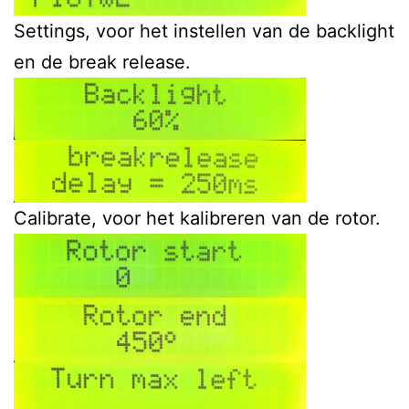
Settings, voor het instellen van de backlight
en de break release.
Calibrate, voor het kalibreren van de rotor.