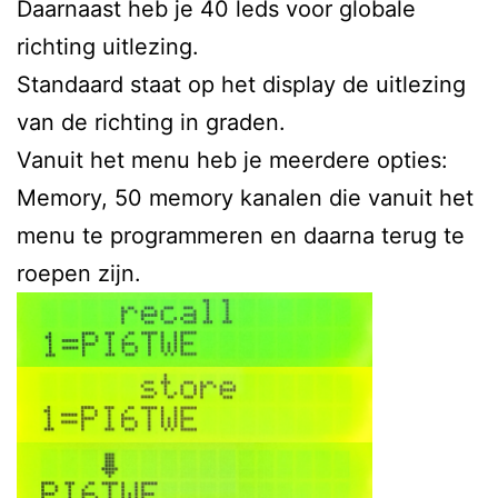
Daarnaast heb je 40 leds voor globale
richting uitlezing.
Standaard staat op het display de uitlezing
van de richting in graden.
Vanuit het menu heb je meerdere opties:
Memory, 50 memory kanalen die vanuit het
menu te programmeren en daarna terug te
roepen zijn.